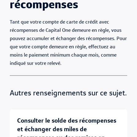
récompenses
Tant que votre compte de carte de crédit avec
récompenses de Capital One demeure en règle, vous
pouvez accumuler et échanger des récompenses. Pour
que votre compte demeure en règle, effectuez au
moins le paiement minimum chaque mois, comme
indiqué sur votre relevé.
Autres renseignements sur ce sujet.
consulter le solde des récompenses
et échanger des miles de