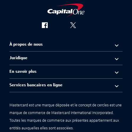
À propos de nous
Juridique
En savoir plus
Services bancaires en ligne
Mastercard est une marque déposée et le concept de cercles est une
marque de commerce de Mastercard International Incorporated.
Toutes les marques de commerce aux présentes appartiennent aux
entités auxquelles elles sont associées.