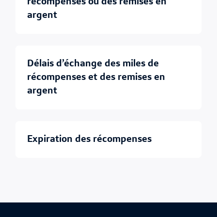
récompenses ou des remises en
argent
délais d’échange des miles de
récompenses et des remises en
argent
expiration des récompenses