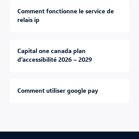
comment fonctionne le service de
relais ip
capital one canada plan
d’accessibilité 2026 – 2029
comment utiliser google pay