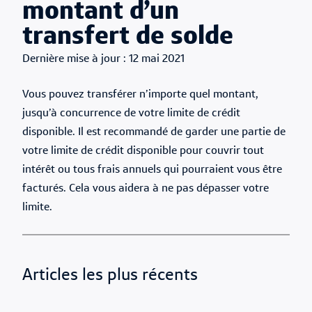
montant d’un
transfert de solde
Published Date
12 mai 2021
Vous pouvez transférer n’importe quel montant,
jusqu’à concurrence de votre limite de crédit
disponible. Il est recommandé de garder une partie de
votre limite de crédit disponible pour couvrir tout
intérêt ou tous frais annuels qui pourraient vous être
facturés. Cela vous aidera à ne pas dépasser votre
limite.
Articles les plus récents