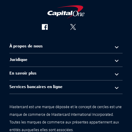
À propos de nous
Juridique
En savoir plus
Services bancaires en ligne
Mastercard est une marque déposée et le concept de cercles est une
marque de commerce de Mastercard International Incorporated.
Toutes les marques de commerce aux présentes appartiennent aux
entités auxquelles elles sont associées.