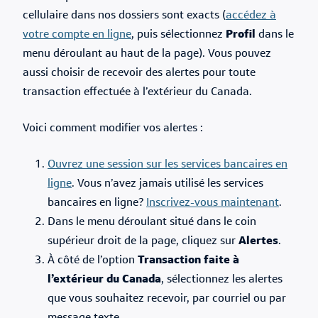
cellulaire dans nos dossiers sont exacts (
accédez à
votre compte en ligne
, puis sélectionnez
Profil
dans le
menu déroulant au haut de la page). Vous pouvez
aussi choisir de recevoir des alertes pour toute
transaction effectuée à l’extérieur du Canada.
Voici comment modifier vos alertes :
Ouvrez une session sur les services bancaires en
ligne
. Vous n’avez jamais utilisé les services
bancaires en ligne?
Inscrivez-vous maintenant
.
Dans le menu déroulant situé dans le coin
supérieur droit de la page, cliquez sur
Alertes
.
À côté de l’option
Transaction faite à
l’extérieur du Canada
, sélectionnez les alertes
que vous souhaitez recevoir, par courriel ou par