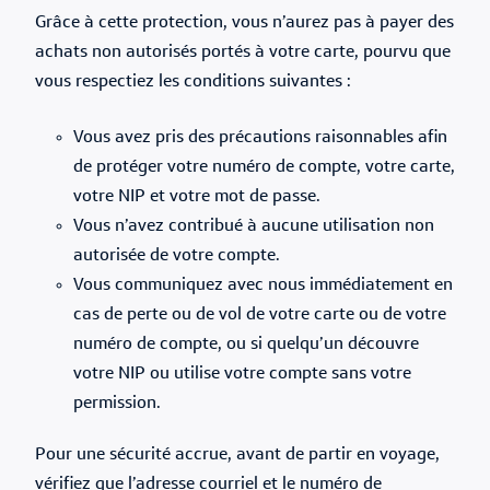
Grâce à cette protection, vous n’aurez pas à payer des
achats non autorisés portés à votre carte, pourvu que
vous respectiez les conditions suivantes :
Vous avez pris des précautions raisonnables afin
de protéger votre numéro de compte, votre carte,
votre NIP et votre mot de passe.
Vous n’avez contribué à aucune utilisation non
autorisée de votre compte.
Vous communiquez avec nous immédiatement en
cas de perte ou de vol de votre carte ou de votre
numéro de compte, ou si quelqu’un découvre
votre NIP ou utilise votre compte sans votre
permission.
Pour une sécurité accrue, avant de partir en voyage,
vérifiez que l’adresse courriel et le numéro de