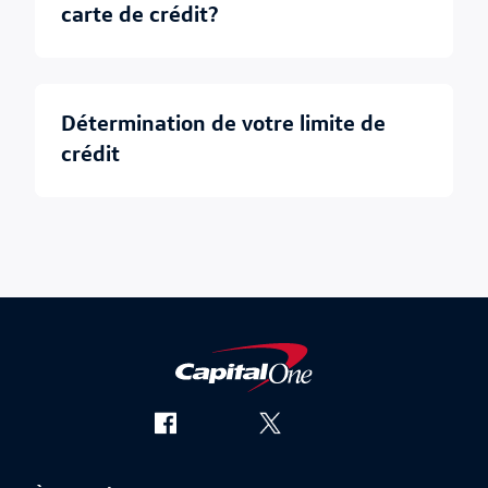
carte de crédit?
détermination de votre limite de
crédit