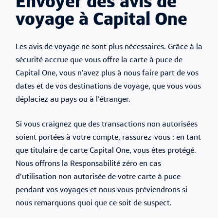
Envoyer des avis de
voyage à Capital One
Les avis de voyage ne sont plus nécessaires. Grâce à la
sécurité accrue que vous offre la carte à puce de
Capital One, vous n’avez plus à nous faire part de vos
dates et de vos destinations de voyage, que vous vous
déplaciez au pays ou à l’étranger.
Si vous craignez que des transactions non autorisées
soient portées à votre compte, rassurez-vous : en tant
que titulaire de carte Capital One, vous êtes protégé.
Nous offrons la Responsabilité zéro en cas
d’utilisation non autorisée de votre carte à puce
pendant vos voyages et nous vous préviendrons si
nous remarquons quoi que ce soit de suspect.