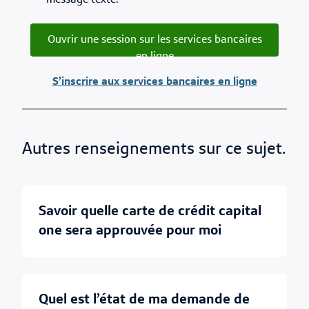
message texte.
Ouvrir une session sur les services bancaires
en ligne
S’inscrire aux services bancaires en ligne
Autres renseignements sur ce sujet.
savoir quelle carte de crédit capital
one sera approuvée pour moi
quel est l’état de ma demande de