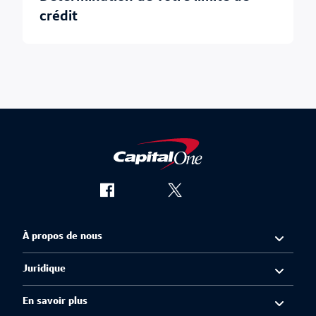
crédit
À propos de nous
Juridique
En savoir plus