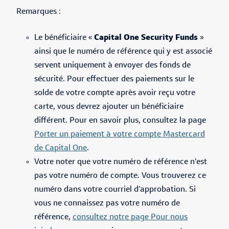
Remarques :
Le bénéficiaire «
Capital One Security Funds
»
ainsi que le numéro de référence qui y est associé
servent uniquement à envoyer des fonds de
sécurité. Pour effectuer des paiements sur le
solde de votre compte après avoir reçu votre
carte, vous devrez ajouter un bénéficiaire
différent. Pour en savoir plus, consultez la page
Porter un paiement à votre compte Mastercard
de Capital One
.
Votre noter que votre numéro de référence n’est
pas votre numéro de compte. Vous trouverez ce
numéro dans votre courriel d’approbation. Si
vous ne connaissez pas votre numéro de
référence,
consultez notre page Pour nous