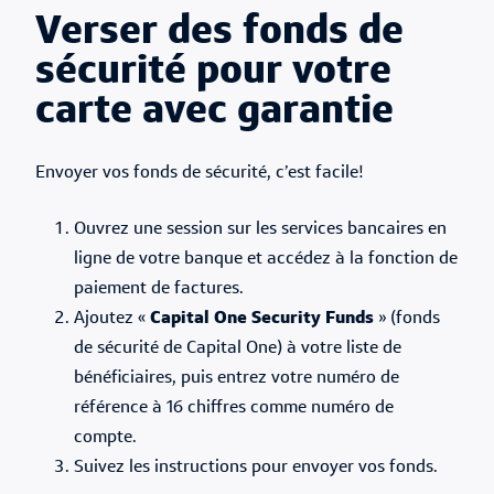
Verser des fonds de
sécurité pour votre
carte avec garantie
Envoyer vos fonds de sécurité, c’est facile!
Ouvrez une session sur les services bancaires en
ligne de votre banque et accédez à la fonction de
paiement de factures.
Ajoutez «
Capital One Security Funds
» (fonds
de sécurité de Capital One) à votre liste de
bénéficiaires, puis entrez votre numéro de
référence à 16 chiffres comme numéro de
compte.
Suivez les instructions pour envoyer vos fonds.