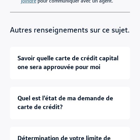
joindre
pour communiquer avec un agent.
Autres renseignements sur ce sujet.
savoir quelle carte de crédit capital
one sera approuvée pour moi
quel est l’état de ma demande de
carte de crédit?
détermination de votre limite de