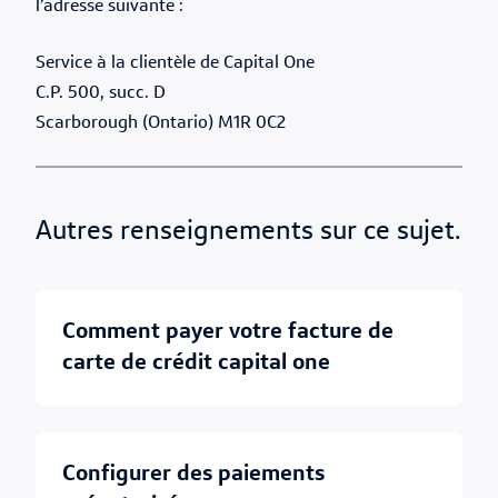
l’adresse suivante :
Service à la clientèle de Capital One
C.P. 500, succ. D
Scarborough (Ontario) M1R 0C2
Autres renseignements sur ce sujet.
comment payer votre facture de
carte de crédit capital one
configurer des paiements