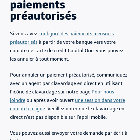
paiements
préautorisés
Si vous avez
configuré des paiements mensuels
préautorisés
à partir de votre banque vers votre
compte de carte de crédit Capital One, vous pouvez
les annuler à tout moment.
Pour annuler un paiement préautorisé, communiquez
avec un agent par clavardage en direct en utilisant
l’icône de clavardage sur notre page
Pour nous
joindre
ou après avoir ouvert
une session dans votre
compte en ligne
. Veuillez noter que le clavardage en
direct n’est pas disponible sur l’appli mobile.
Vous pouvez aussi envoyer votre demande par écrit à