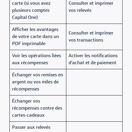
carte (si vous avez
Consulter et imprimer
plusieurs comptes
vos relevés
Capital One)
Afficher les avantages
Consulter et imprimer
de votre carte dans un
vos transactions
PDF imprimable
Voir les opérations liées
Activer les notifications
aux récompenses
d’achat et de paiement
Échanger vos remises en
argent ou vos miles de
récompenses
Échanger vos
récompenses contre des
cartes-cadeaux
Passer aux relevés