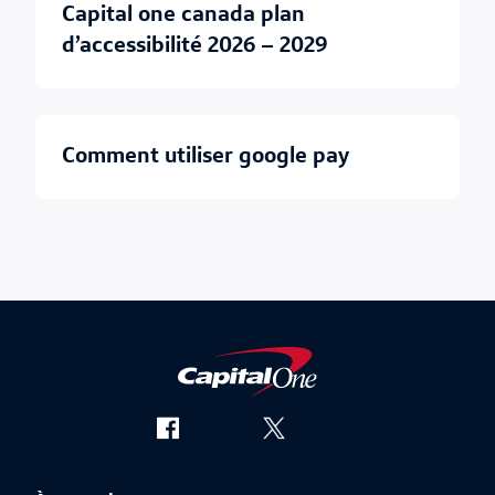
capital one canada plan
d’accessibilité 2026 – 2029
comment utiliser google pay