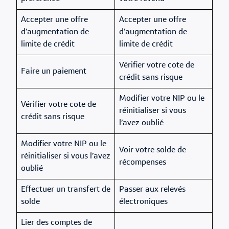
Accepter une offre
Accepter une offre
d’augmentation de
d’augmentation de
limite de crédit
limite de crédit
Vérifier votre cote de
Faire un paiement
crédit sans risque
Modifier votre NIP ou le
Vérifier votre cote de
réinitialiser si vous
crédit sans risque
l’avez oublié
Modifier votre NIP ou le
Voir votre solde de
réinitialiser si vous l’avez
récompenses
oublié
Effectuer un transfert de
Passer aux relevés
solde
électroniques
Lier des comptes de