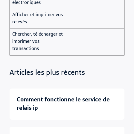
électroniques
Afficher et imprimer vos
relevés
Chercher, télécharger et
imprimer vos
transactions
Articles les plus récents
comment fonctionne le service de
relais ip