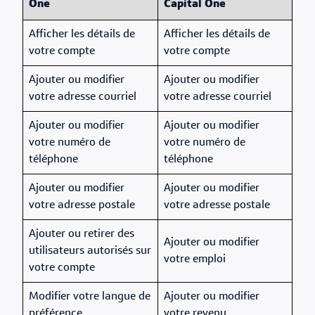
One
Capital One
Afficher les détails de
Afficher les détails de
votre compte
votre compte
Ajouter ou modifier
Ajouter ou modifier
votre adresse courriel
votre adresse courriel
Ajouter ou modifier
Ajouter ou modifier
votre numéro de
votre numéro de
téléphone
téléphone
Ajouter ou modifier
Ajouter ou modifier
votre adresse postale
votre adresse postale
Ajouter ou retirer des
Ajouter ou modifier
utilisateurs autorisés sur
votre emploi
votre compte
Modifier votre langue de
Ajouter ou modifier
préférence
votre revenu