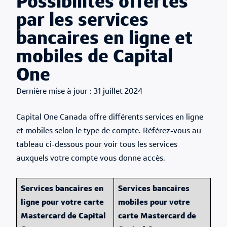
Possibilités offertes
par les services
bancaires en ligne et
mobiles de Capital
One
Published Date
31 juillet 2024
Capital One Canada offre différents services en ligne
et mobiles selon le type de compte. Référez-vous au
tableau ci-dessous pour voir tous les services
auxquels votre compte vous donne accès.
Services bancaires en
Services bancaires
ligne pour votre carte
mobiles pour votre
Mastercard de Capital
carte Mastercard de