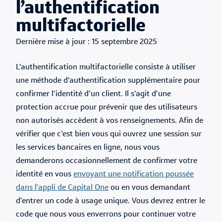
l’authentification
multifactorielle
Published Date
15 septembre 2025
L’authentification multifactorielle consiste à utiliser
une méthode d’authentification supplémentaire pour
confirmer l’identité d’un client. Il s’agit d’une
protection accrue pour prévenir que des utilisateurs
non autorisés accèdent à vos renseignements. Afin de
vérifier que c’est bien vous qui ouvrez une session sur
les services bancaires en ligne, nous vous
demanderons occasionnellement de confirmer votre
identité en vous
envoyant une notification poussée
dans l’appli de Capital One
ou en vous demandant
d’entrer un code à usage unique. Vous devrez entrer le
code que nous vous enverrons pour continuer votre