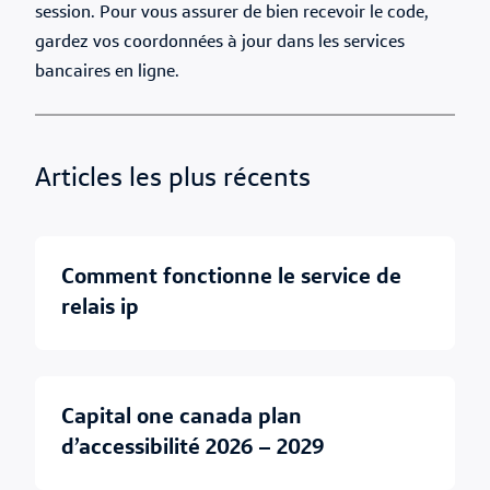
session. Pour vous assurer de bien recevoir le code,
gardez vos coordonnées à jour dans les services
bancaires en ligne.
Articles les plus récents
comment fonctionne le service de
relais ip
capital one canada plan
d’accessibilité 2026 – 2029