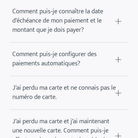
Comment puis-je connaître la date
d’échéance de mon paiement et le
montant que je dois payer?
Comment puis-je configurer des
paiements automatiques?
J’ai perdu ma carte et ne connais pas le
numéro de carte.
J’ai perdu ma carte et j’ai maintenant
une nouvelle carte. Comment puis-je