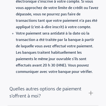
électronique s’inscrive à votre compte. Si vous
vous approchez de votre limite de crédit ou l’avez
dépassée, vous ne pourrez pas faire de
transactions tant que votre paiement n’a pas été
appliqué (c’est-à-dire inscrit) à votre compte.
Votre paiement sera antidaté à la date où la
transaction a été traitée par la banque à partir
de laquelle vous avez effectué votre paiement.
Les banques traitent habituellement les
paiements le même jour ouvrable s’ils sont
effectués avant 20 h 30 (HNE). Vous pouvez
communiquer avec votre banque pour vérifier.
Quelles autres options de paiement
s’offrent à moi?