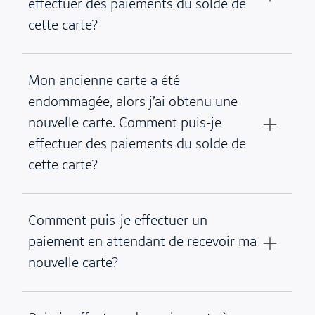
effectuer des paiements du solde de
cette carte?
Mon ancienne carte a été
endommagée, alors j’ai obtenu une
nouvelle carte. Comment puis-je
effectuer des paiements du solde de
cette carte?
Comment puis-je effectuer un
paiement en attendant de recevoir ma
nouvelle carte?