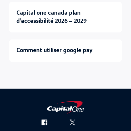
capital one canada plan
d’accessibilité 2026 – 2029
comment utiliser google pay