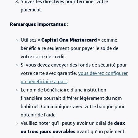
Suivez les directives pour terminer votre
paiement.
Remarques importantes :
Utilisez «
Capital One Mastercard
» comme
bénéficiaire seulement pour payer le solde de
votre carte de crédit.
Si vous devez envoyer des fonds de sécurité pour
votre carte avec garantie,
vous devrez configurer
un bénéficiaire à part
.
Le nom de bénéficiaire d’une institution
financière pourrait différer légèrement du nom
habituel. Communiquez avec votre banque pour
obtenir de l’aide.
Veuillez noter qu’il peut y avoir un délai de
deux
ou trois jours ouvrables
avant qu’un paiement