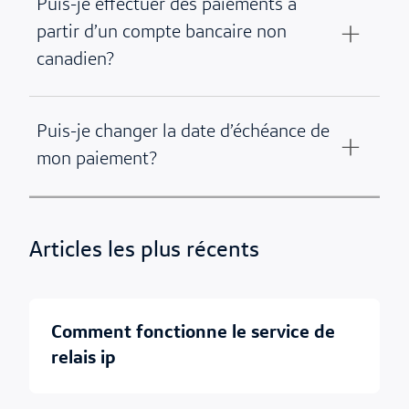
Puis-je effectuer des paiements à
partir d’un compte bancaire non
canadien?
Puis-je changer la date d’échéance de
mon paiement?
Articles les plus récents
comment fonctionne le service de
relais ip