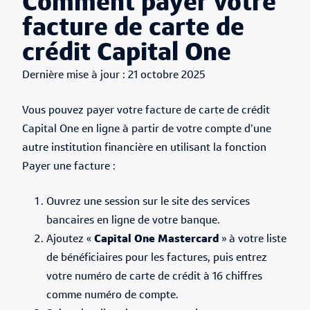
Comment payer votre
facture de carte de
crédit Capital One
Published Date
21 octobre 2025
Vous pouvez payer votre facture de carte de crédit
Capital One en ligne à partir de votre compte d’une
autre institution financière en utilisant la fonction
Payer une facture :
Ouvrez une session sur le site des services
bancaires en ligne de votre banque.
Ajoutez «
Capital One Mastercard
» à votre liste
de bénéficiaires pour les factures, puis entrez
votre numéro de carte de crédit à 16 chiffres
comme numéro de compte.